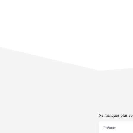
Ne manquez plus aucu
Prénom