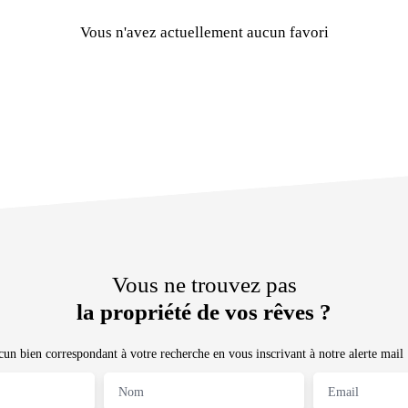
Vous n'avez actuellement aucun favori
Vous ne trouvez pas
la propriété de vos rêves ?
n bien correspondant à votre recherche en vous inscrivant à notre alerte mail 
Nom
Email