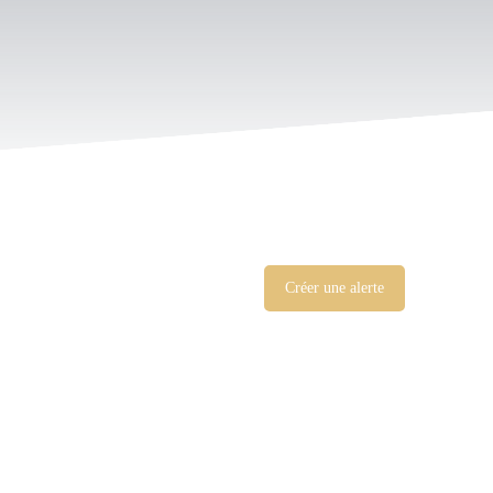
Créer une alerte