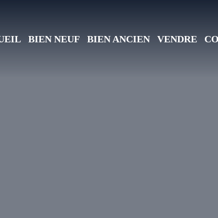
UEIL
BIEN NEUF
BIEN ANCIEN
VENDRE
CO