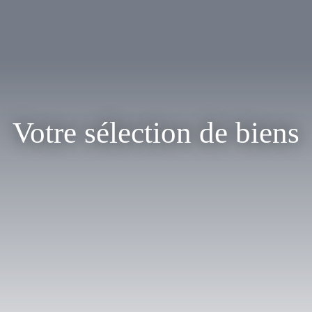
Votre sélection de biens