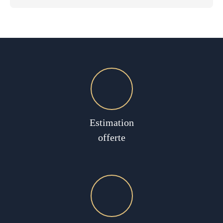
Estimation
offerte