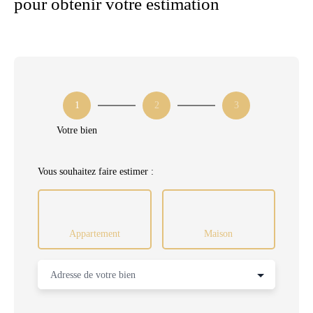
pour obtenir votre estimation
1
2
3
Votre bien
Vous souhaitez faire estimer :
Appartement
Maison
Adresse de votre bien