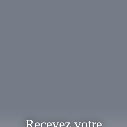
Recevez votre