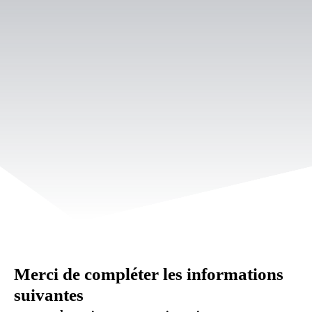
Merci de compléter les informations
suivantes