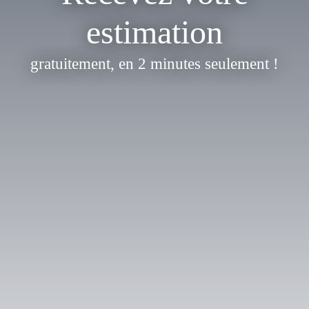
estimation
gratuitement, en 2 minutes seulement !