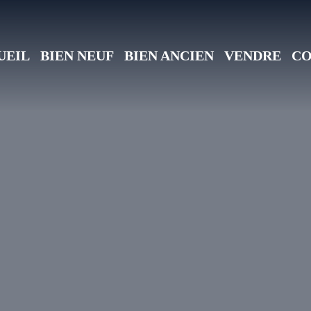
UEIL
BIEN NEUF
BIEN ANCIEN
VENDRE
CO