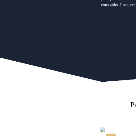
vous aider à trouver
P