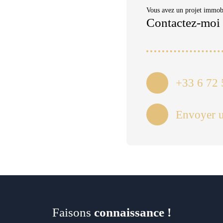
Vous avez un projet immobi
Contactez-moi
+33 6 72 
Envoyer u
Faisons
connaissance !