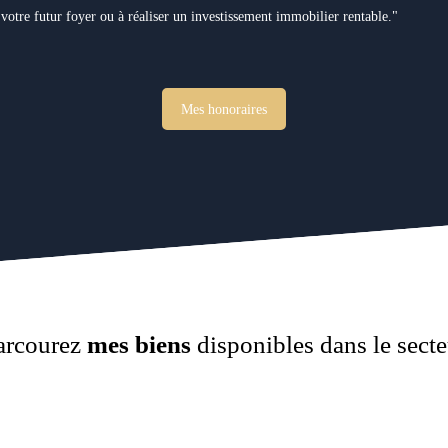
 votre futur foyer ou à réaliser un investissement immobilier rentable."
Mes honoraires
arcourez
mes biens
disponibles dans le secte