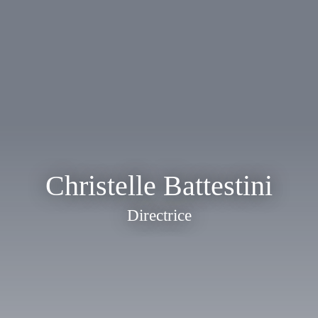
Christelle Battestini
Directrice