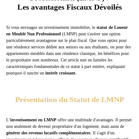
Les avantages Fiscaux Dévoilés
Si vous envisagez un investissement immobilier, le
statut de Loueur
en Meublé Non Professionnel
(LMNP) peut s'avérer une option
particulièrement avantageuse sur le plan fiscal. Que vous optiez pour
une résidence services dédiée aux seniors ou aux étudiants, ou pour des
appartements meublés dans une résidence classique, les bénéfices pour
le propriétaire sont nombreux. Cet article met en lumière les
caractéristiques fondamentales de ce statut à part entière, expliquant
pourquoi il suscite un
intérêt croissant.
Présentation du Statut de LMNP
L
'investissement en LMNP
offre une multitude d'avantages. Il permet
non seulement de devenir propriétaire d'un logement, mais aussi de
générer des revenus locatifs complémentaires
. Il s'agit d'un