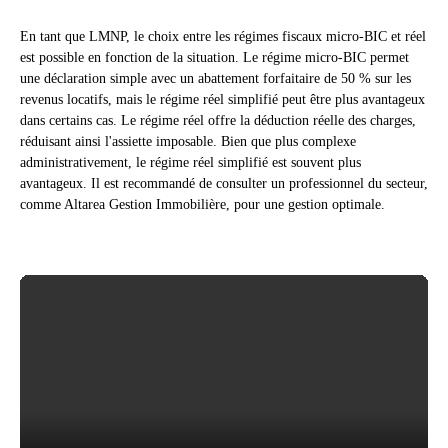
En tant que LMNP, le choix entre les régimes fiscaux micro-BIC et réel
est possible en fonction de la situation. Le régime micro-BIC permet
une déclaration simple avec un abattement forfaitaire de 50 % sur les
revenus locatifs, mais le régime réel simplifié peut être plus avantageux
dans certains cas. Le régime réel offre la déduction réelle des charges,
réduisant ainsi l'assiette imposable. Bien que plus complexe
administrativement, le régime réel simplifié est souvent plus
avantageux. Il est recommandé de consulter un professionnel du secteur,
comme Altarea Gestion Immobilière, pour une gestion optimale.