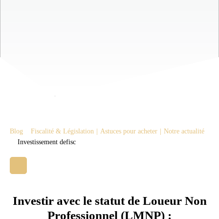
Blog
Fiscalité & Législation
|
Astuces pour acheter
|
Notre actualité
Investissement defisc
Investir avec le statut de Loueur Non
Professionnel (LMNP) :