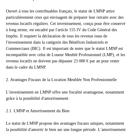
Ouvert à tous les contribuables français, le statut de LMNP attire
particulièrement ceux qui envisagent de préparer leur retraite avec des
revenus locatifs réguliers. Cet investissement, conçu pour être conservé
à long terme, est encadré par l'article 155 IV du Code Général des
Impôts. Il requiert la déclaration de tous les revenus issus de
l'investissement dans la catégorie des Bénéfices Industriels et
Commerciaux (BIC). Il est important de noter que le statut LMNP est
incompatible avec celui de Loueur Meublé Professionnel (LMP), et les
revenus locatifs ne doivent pas dépasser 23 000 € par an pour rester
dans le cadre du LMNP.
2. Avantages Fiscaux de la Location Meublée Non Professionnelle
L'investissement en LMNP offre une fiscalité avantageuse, notamment
grâce à la possibilité d'amortissement.
2.1. LMNP et Amortissement du Bien
Le statut de LMNP propose des avantages fiscaux uniques, notamment
la possibilité d'amortir le bien sur une longue période. L'amortissement