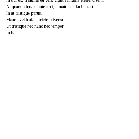
Aliquam aliquam ante orci, a mattis ex facilisis et.
In at tristique purus.
Mauris vehicula ultricies viverra.
Ut tristique nec nunc nec tempor.
In ha