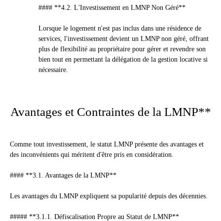
#### **4.2. L'Investissement en LMNP Non Géré**
Lorsque le logement n'est pas inclus dans une résidence de
services, l'investissement devient un LMNP non géré, offrant
plus de flexibilité au propriétaire pour gérer et revendre son
bien tout en permettant la délégation de la gestion locative si
nécessaire.
Avantages et Contraintes de la LMNP**
Comme tout investissement, le statut LMNP présente des avantages et
des inconvénients qui méritent d'être pris en considération.
#### **3.1. Avantages de la LMNP**
Les avantages du LMNP expliquent sa popularité depuis des décennies.
##### **3.1.1. Défiscalisation Propre au Statut de LMNP**