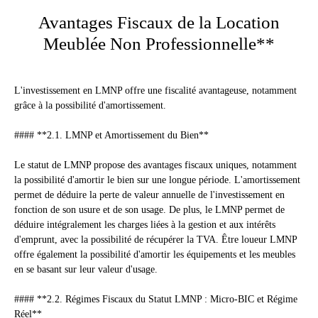
Avantages Fiscaux de la Location
Meublée Non Professionnelle**
L'investissement en LMNP offre une fiscalité avantageuse, notamment
grâce à la possibilité d'amortissement.
#### **2.1. LMNP et Amortissement du Bien**
Le statut de LMNP propose des avantages fiscaux uniques, notamment
la possibilité d'amortir le bien sur une longue période. L'amortissement
permet de déduire la perte de valeur annuelle de l'investissement en
fonction de son usure et de son usage. De plus, le LMNP permet de
déduire intégralement les charges liées à la gestion et aux intérêts
d'emprunt, avec la possibilité de récupérer la TVA. Être loueur LMNP
offre également la possibilité d'amortir les équipements et les meubles
en se basant sur leur valeur d'usage.
#### **2.2. Régimes Fiscaux du Statut LMNP : Micro-BIC et Régime
Réel**