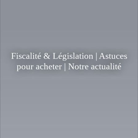
Fiscalité & Législation | Astuces
pour acheter | Notre actualité