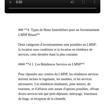
### **4. Types de Biens Immobiliers pour un Investissement
LMNP Réussi**
Deux catégories d'investissements sont possibles en LMNP :
la location sous conditions et la location en résidence de
services, cette dernière étant la plus courante.
#### **4.1. Les Résidences Services en LMNP**
Pour répondre aux critères du LMNP, les résidences services
doivent inclure le logement, les meubles, et les services
nécessaires. Les résidences étudiantes, pour seniors, de
tourisme, et d'affaires sont autant d'options possibles, offrant
divers services tels que petit-déjeuner, nettoyage, fourniture
de linge, et réception de la clientèle.